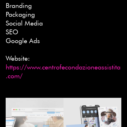
Branding
Packaging
Social Media
SEO
Google Ads
Website:
https://www.centrofecondazioneassistita
.com/