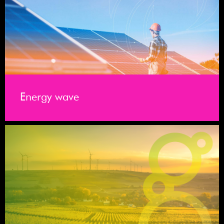
Energy wave