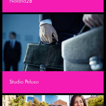
Nolana28
Studio Peluso