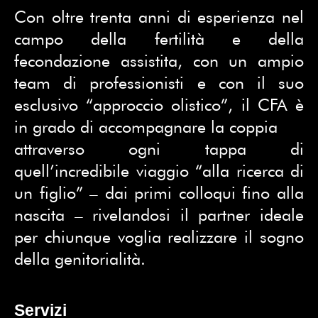
Con oltre trenta anni di esperienza nel
campo della fertilità e della
fecondazione assistita, con un ampio
team di professionisti e con il suo
esclusivo “approccio olistico”, il CFA è
in grado di accompagnare la coppia
attraverso ogni tappa di
quell’incredibile viaggio “alla ricerca di
un figlio” – dai primi colloqui fino alla
nascita – rivelandosi il partner ideale
per chiunque voglia realizzare il sogno
della genitorialità.
Servizi