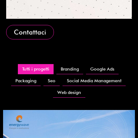
Contattaci
Tutti i progetti
Branding
Google Ads
Packaging
Seo
Social Media Management
Web design