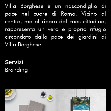
Villa Borghese è un nascondiglio di
pace nel cuore di Roma. Vicino al
centro, ma al riparo dal caos cittadino,
rappresenta un vero e proprio rifugio
circondato dalla pace dei giardini di
Villa Borghese.
Servizi
Branding