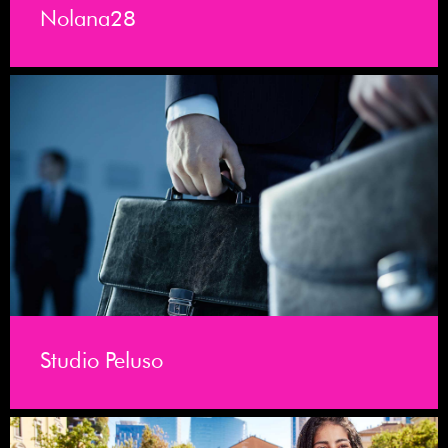
Nolana28
Studio Peluso