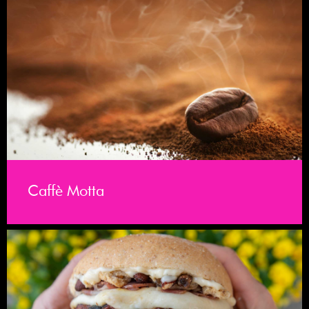
Caffè Motta