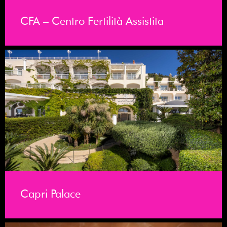
CFA – Centro Fertilità Assistita
Capri Palace