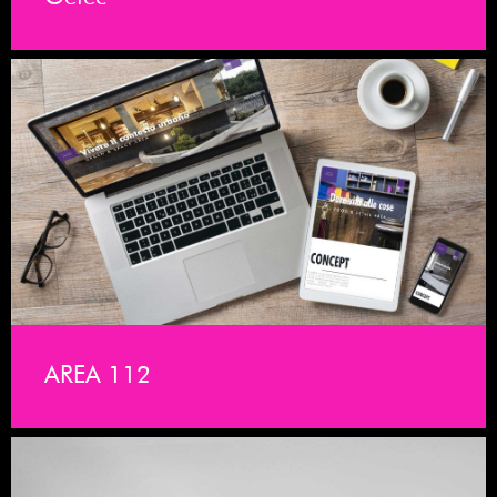
AREA 112